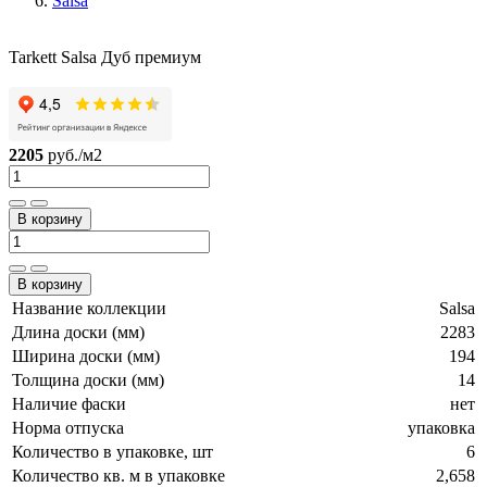
Salsa
Tarkett Salsa Дуб премиум
2205
руб./м2
В корзину
В корзину
Название коллекции
Salsa
Длина доски (мм)
2283
Ширина доски (мм)
194
Толщина доски (мм)
14
Наличие фаски
нет
Норма отпуска
упаковка
Количество в упаковке, шт
6
Количество кв. м в упаковке
2,658