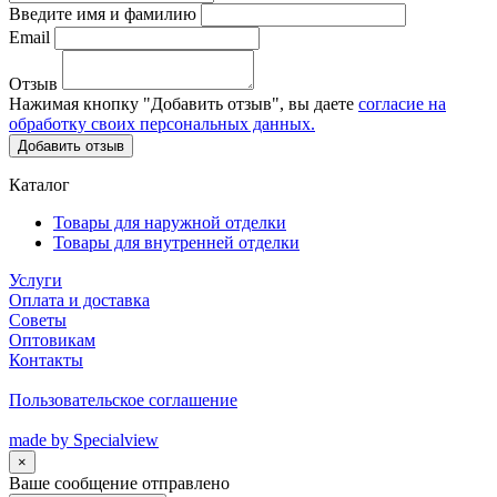
Введите имя и фамилию
Email
Отзыв
Нажимая кнопку "Добавить отзыв", вы даете
согласие на
обработку своих персональных данных.
Добавить отзыв
Каталог
Товары для наружной отделки
Товары для внутренней отделки
Услуги
Оплата и доставка
Советы
Оптовикам
Контакты
Пользовательское соглашение
made by Specialview
×
Ваше сообщение отправлено