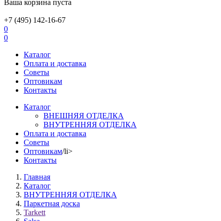
Ваша корзина пуста
+7 (495) 142-16-67
0
0
Каталог
Оплата и доставка
Советы
Оптовикам
Контакты
Каталог
ВНЕШНЯЯ ОТДЕЛКА
ВНУТРЕННЯЯ ОТДЕЛКА
Оплата и доставка
Советы
Оптовикам
/li>
Контакты
Главная
Каталог
ВНУТРЕННЯЯ ОТДЕЛКА
Паркетная доска
Tarkett