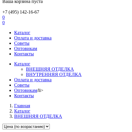
Ваша корзина пуста
+7 (495) 142-16-67
0
0
Каталог
Оплата и доставка
Советы
Оптовикам
Контакты
Каталог
ВНЕШНЯЯ ОТДЕЛКА
ВНУТРЕННЯЯ ОТДЕЛКА
Оплата и доставка
Советы
Оптовикам
/li>
Контакты
Главная
Каталог
ВНЕШНЯЯ ОТДЕЛКА