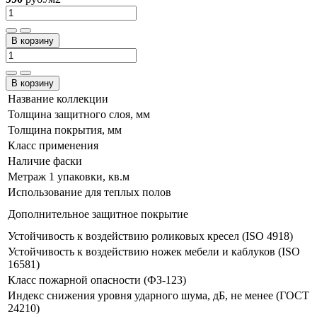
В корзину
В корзину
Название коллекции
Толщина защитного слоя, мм
Толщина покрытия, мм
Класс применения
Наличие фаски
Метраж 1 упаковки, кв.м
Использование для теплых полов
Дополнительное защитное покрытие
Устойчивость к воздействию роликовых кресел (ISO 4918)
Устойчивость к воздействию ножек мебели и каблуков (ISO
16581)
Класс пожарной опасности (ФЗ-123)
Индекс снижения уровня ударного шума, дБ, не менее (ГОСТ
24210)