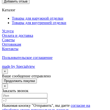
Добавить отзыв
Каталог
Товары для наружной отделки
Товары для внутренней отделки
Услуги
Оплата и доставка
Советы
Оптовикам
Контакты
Пользовательское соглашение
made by Specialview
×
Ваше сообщение отправлено
Продолжить покупки
×
Заказать звонок
Нажимая кнопку "Отправить", вы даете
согласие на
обработку своих персональных данных.