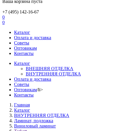
Ваша корзина пуста
+7 (495) 142-16-67
0
0
Каталог
Оплата и доставка
Советы
Оптовикам
Контакты
Каталог
ВНЕШНЯЯ ОТДЕЛКА
ВНУТРЕННЯЯ ОТДЕЛКА
Оплата и доставка
Советы
Оптовикам
/li>
Контакты
Главная
Каталог
ВНУТРЕННЯЯ ОТДЕЛКА
Ламинат, подложка
Виниловый ламинат