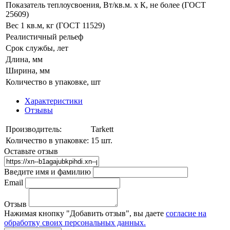
Показатель теплоусвоения, Вт/кв.м. x К, не более (ГОСТ
25609)
Вес 1 кв.м, кг (ГОСТ 11529)
Реалистичный рельеф
Срок службы, лет
Длина, мм
Ширина, мм
Количество в упаковке, шт
Характеристики
Отзывы
Производитель:
Tarkett
Количество в упаковке:
15 шт.
Оставьте отзыв
Введите имя и фамилию
Email
Отзыв
Нажимая кнопку "Добавить отзыв", вы даете
согласие на
обработку своих персональных данных.