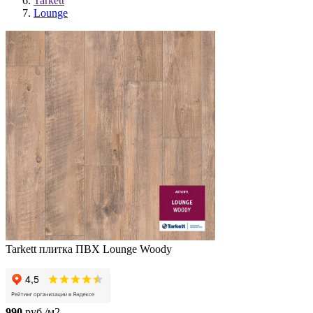
Tarkett
Lounge
Tarkett плитка ПВХ Lounge Woody
990
руб./м2