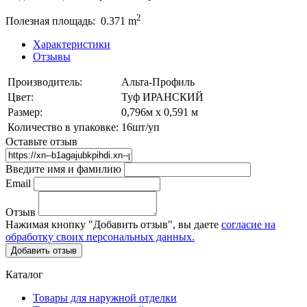
2
Полезная площадь: 0.371 m
Характеристики
Отзывы
Производитель:
Альта-Профиль
Цвет:
Туф ИРАНСКИЙ
Размер:
0,796м х 0,591 м
Количество в упаковке:
16шт/уп
Оставьте отзыв
Введите имя и фамилию
Email
Отзыв
Нажимая кнопку "Добавить отзыв", вы даете
согласие на
обработку своих персональных данных.
Добавить отзыв
Каталог
Товары для наружной отделки