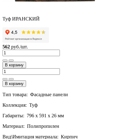
Туф ИРАНСКИЙ
562
руб./шт.
В корзину
В корзину
Тип товара: Фасадные панели
Коллекция: Туф
Габариты: 796 x 591 x 26 мм
Материал: Полипропилен
Вид\Имитация материала: Кирпич