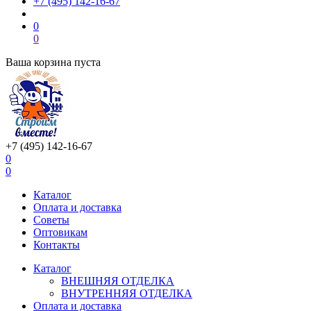
+7 (495) 142-16-67
0
0
Ваша корзина пуста
+7 (495) 142-16-67
0
0
Каталог
Оплата и доставка
Советы
Оптовикам
Контакты
Каталог
ВНЕШНЯЯ ОТДЕЛКА
ВНУТРЕННЯЯ ОТДЕЛКА
Оплата и доставка