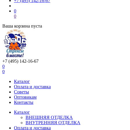
+7 (495) 142-16-67
0
0
Ваша корзина пуста
+7 (495) 142-16-67
0
0
Каталог
Оплата и доставка
Советы
Оптовикам
Контакты
Каталог
ВНЕШНЯЯ ОТДЕЛКА
ВНУТРЕННЯЯ ОТДЕЛКА
Оплата и доставка