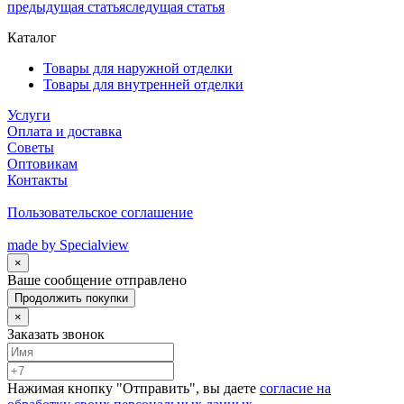
предыдущая статья
следущая статья
Каталог
Товары для наружной отделки
Товары для внутренней отделки
Услуги
Оплата и доставка
Советы
Оптовикам
Контакты
Пользовательское соглашение
made by Specialview
×
Ваше сообщение отправлено
Продолжить покупки
×
Заказать звонок
Нажимая кнопку "Отправить", вы даете
согласие на