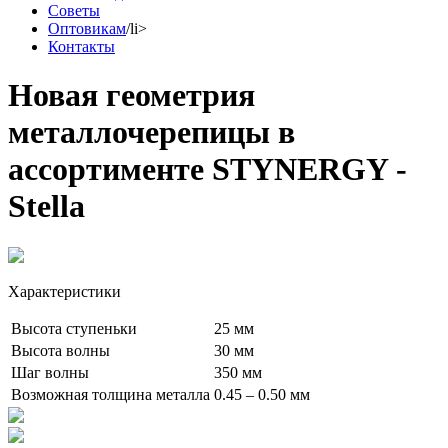
Советы
Оптовикам
/li>
Контакты
Новая геометрия
металлочерепицы в
ассортименте STYNERGY -
Stella
Характеристики
Высота ступеньки
25 мм
Высота волны
30 мм
Шаг волны
350 мм
Возможная толщина металла
0.45 – 0.50 мм