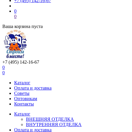
+7 (495) 142-16-67
0
0
Ваша корзина пуста
+7 (495) 142-16-67
0
0
Каталог
Оплата и доставка
Советы
Оптовикам
Контакты
Каталог
ВНЕШНЯЯ ОТДЕЛКА
ВНУТРЕННЯЯ ОТДЕЛКА
Оплата и доставка